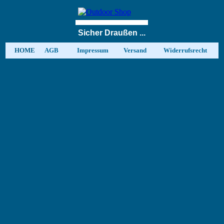
Sicher Draußen
...
HOME
AGB
Impressum
Versand
Widerrufsrecht